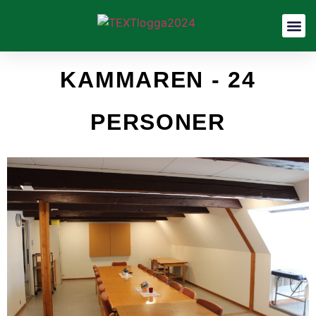
KAMMAREN - 24
PERSONER