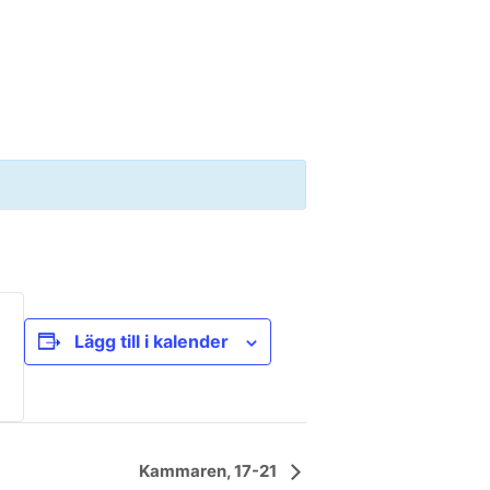
Lägg till i kalender
Kammaren, 17-21