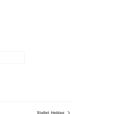
Stallet, Heldag