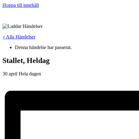
Hoppa till innehåll
« Alla Händelser
Denna händelse har passerat.
Stallet, Heldag
30 april
Hela dagen