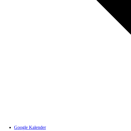
Google Kalender