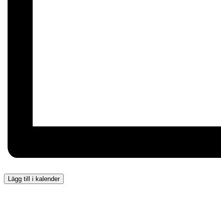
Lägg till i kalender