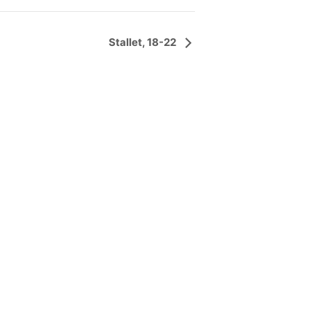
Stallet, 18-22