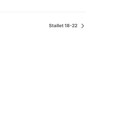
Stallet 18-22