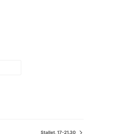
Stallet, 17-21.30